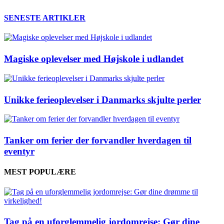
SENESTE ARTIKLER
Magiske oplevelser med Højskole i udlandet
Unikke ferieoplevelser i Danmarks skjulte perler
Tanker om ferier der forvandler hverdagen til
eventyr
MEST POPULÆRE
Tag på en uforglemmelig jordomrejse: Gør dine