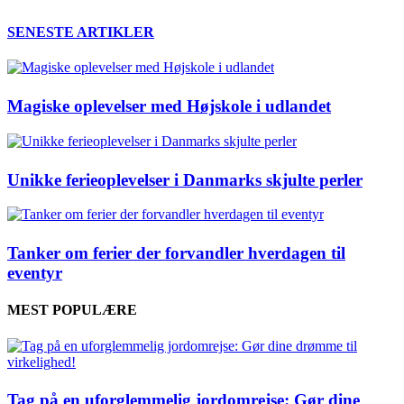
SENESTE ARTIKLER
Magiske oplevelser med Højskole i udlandet
Unikke ferieoplevelser i Danmarks skjulte perler
Tanker om ferier der forvandler hverdagen til
eventyr
MEST POPULÆRE
Tag på en uforglemmelig jordomrejse: Gør dine