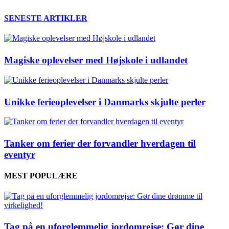
SENESTE ARTIKLER
Magiske oplevelser med Højskole i udlandet
Unikke ferieoplevelser i Danmarks skjulte perler
Tanker om ferier der forvandler hverdagen til
eventyr
MEST POPULÆRE
Tag på en uforglemmelig jordomrejse: Gør dine