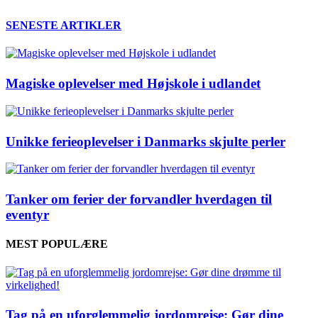
SENESTE ARTIKLER
Magiske oplevelser med Højskole i udlandet
Unikke ferieoplevelser i Danmarks skjulte perler
Tanker om ferier der forvandler hverdagen til
eventyr
MEST POPULÆRE
Tag på en uforglemmelig jordomrejse: Gør dine