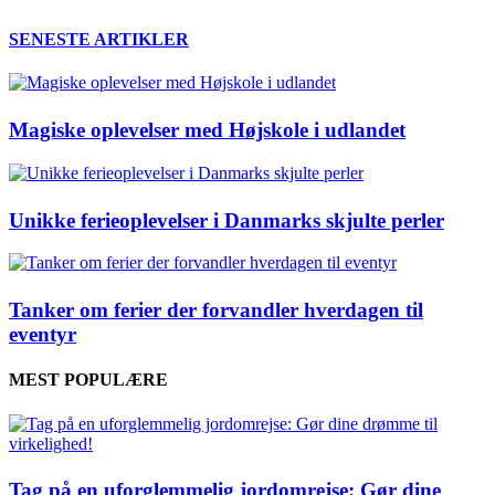
SENESTE ARTIKLER
Magiske oplevelser med Højskole i udlandet
Unikke ferieoplevelser i Danmarks skjulte perler
Tanker om ferier der forvandler hverdagen til
eventyr
MEST POPULÆRE
Tag på en uforglemmelig jordomrejse: Gør dine