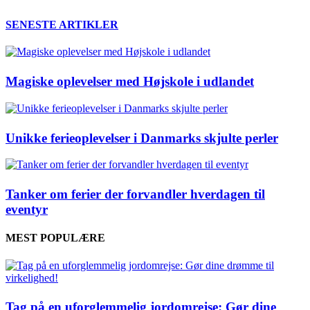
SENESTE ARTIKLER
Magiske oplevelser med Højskole i udlandet
Unikke ferieoplevelser i Danmarks skjulte perler
Tanker om ferier der forvandler hverdagen til
eventyr
MEST POPULÆRE
Tag på en uforglemmelig jordomrejse: Gør dine