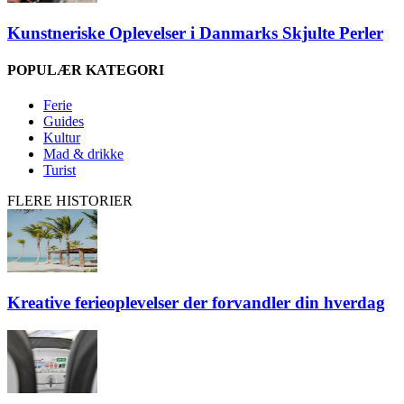
Kunstneriske Oplevelser i Danmarks Skjulte Perler
POPULÆR KATEGORI
Ferie
Guides
Kultur
Mad & drikke
Turist
FLERE HISTORIER
Kreative ferieoplevelser der forvandler din hverdag