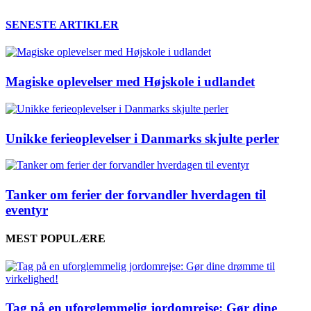
SENESTE ARTIKLER
Magiske oplevelser med Højskole i udlandet
Unikke ferieoplevelser i Danmarks skjulte perler
Tanker om ferier der forvandler hverdagen til
eventyr
MEST POPULÆRE
Tag på en uforglemmelig jordomrejse: Gør dine